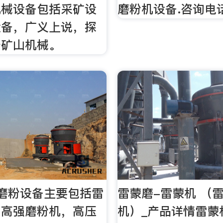
机械设备包括采矿设
磨粉机设备.咨询电话
设备，广义上说，探
于矿山机械。
磨粉设备主要包括雷
雷蒙磨-雷蒙机 （
，高强磨粉机，高压
机）_产品详情雷蒙