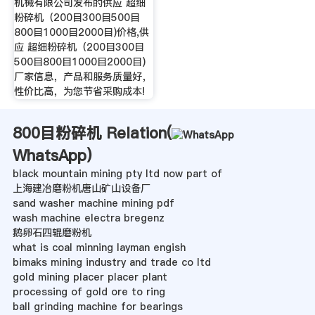
机械有限公司发布的供应 超细
粉碎机（200目300目500目
800目1000目2000目)价格,供
应 超细粉碎机（200目300目
500目800目1000目2000目)
厂家信息，产品和服务质量好，
性价比高，为您节省采购成本!
800目粉碎机 Relation(
WhatsApp
)
black mountain mining pty ltd now part of
上海建冶磨粉机唐山矿山设备厂
sand washer machine mining pdf
wash machine electra bregenz
鹅卵石四辊磨粉机
what is coal minning layman engish
bimaks mining industry and trade co ltd
gold mining placer placer plant
processing of gold ore to ring
ball grinding machine for bearings