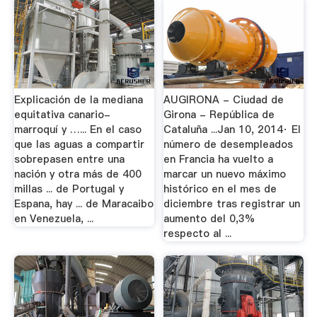
Explicación de la mediana
AUGIRONA - Ciudad de
equitativa canario-
Girona - República de
marroquí y …... En el caso
Cataluña ...Jan 10, 2014· El
que las aguas a compartir
número de desempleados
sobrepasen entre una
en Francia ha vuelto a
nación y otra más de 400
marcar un nuevo máximo
millas ... de Portugal y
histórico en el mes de
Espana, hay ... de Maracaibo
diciembre tras registrar un
en Venezuela, ...
aumento del 0,3%
respecto al ...