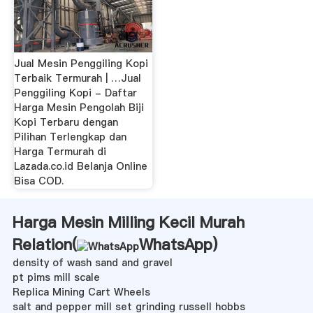
Jual Mesin Penggiling Kopi
Terbaik Termurah | …Jual
Penggiling Kopi - Daftar
Harga Mesin Pengolah Biji
Kopi Terbaru dengan
Pilihan Terlengkap dan
Harga Termurah di
Lazada.co.id Belanja Online
Bisa COD.
Harga Mesin Milling Kecil Murah
Relation(
WhatsApp
)
density of wash sand and gravel
pt pims mill scale
Replica Mining Cart Wheels
salt and pepper mill set grinding russell hobbs